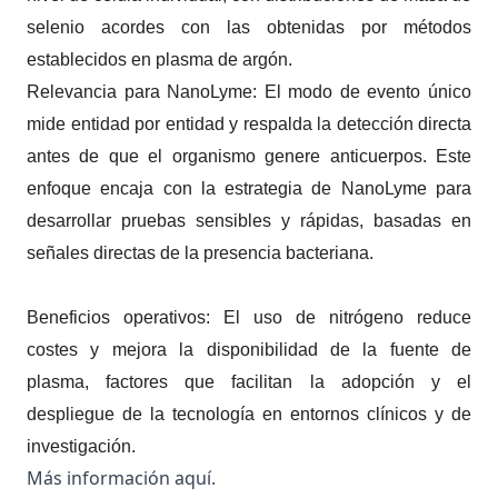
selenio acordes con las obtenidas por métodos
establecidos en plasma de argón.
Relevancia para NanoLyme: El modo de evento único
mide entidad por entidad y respalda la detección directa
antes de que el organismo genere anticuerpos. Este
enfoque encaja con la estrategia de NanoLyme para
desarrollar pruebas sensibles y rápidas, basadas en
señales directas de la presencia bacteriana.
Beneficios operativos: El uso de nitrógeno reduce
costes y mejora la disponibilidad de la fuente de
plasma, factores que facilitan la adopción y el
despliegue de la tecnología en entornos clínicos y de
investigación.
Más información
aquí
.