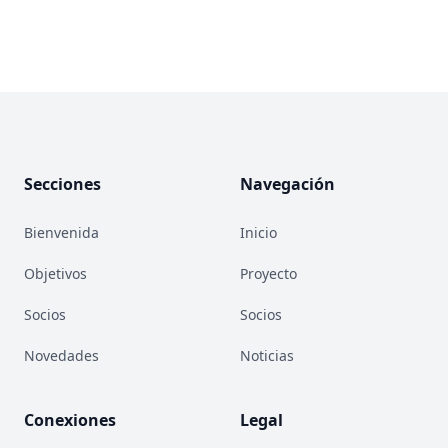
Footer
Secciones
Navegación
Bienvenida
Inicio
Objetivos
Proyecto
Socios
Socios
Novedades
Noticias
Conexiones
Legal