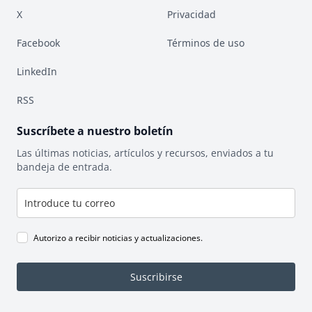
X
Privacidad
Facebook
Términos de uso
LinkedIn
RSS
Suscríbete a nuestro boletín
Las últimas noticias, artículos y recursos, enviados a tu
bandeja de entrada.
Autorizo a recibir noticias y actualizaciones.
Suscribirse