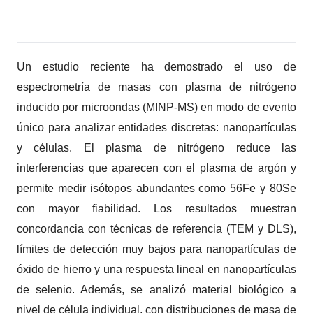
Un estudio reciente ha demostrado el uso de
espectrometría de masas con plasma de nitrógeno
inducido por microondas (MINP‑MS) en modo de evento
único para analizar entidades discretas: nanopartículas
y células. El plasma de nitrógeno reduce las
interferencias que aparecen con el plasma de argón y
permite medir isótopos abundantes como 56Fe y 80Se
con mayor fiabilidad. Los resultados muestran
concordancia con técnicas de referencia (TEM y DLS),
límites de detección muy bajos para nanopartículas de
óxido de hierro y una respuesta lineal en nanopartículas
de selenio. Además, se analizó material biológico a
nivel de célula individual, con distribuciones de masa de